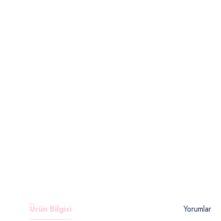
Ürün Bilgisi
Yorumlar