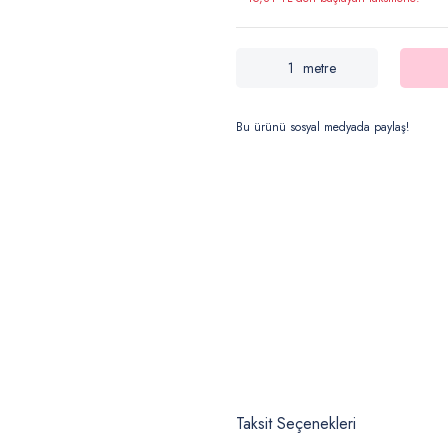
metre
Bu ürünü sosyal medyada paylaş!
Taksit Seçenekleri