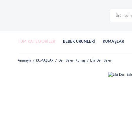
TÜM KATEGORİLER
BEBEK ÜRÜNLERİ
KUMAŞLAR
Anasayfa
KUMAŞLAR
Deri Saten Kumaş
Lila Deri Saten