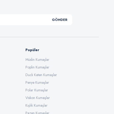
GÖNDER
Popüler
Müslin Kumaşlar
Poplin Kumaşlar
Duck Keten Kumaşlar
Penye Kumaşlar
Polar Kumaşlar
Viskon Kumaşlar
Kışlık Kumaşlar
Pazen Kumaşlar