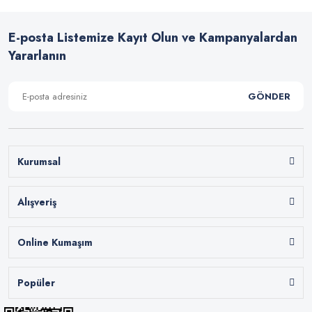
E-posta Listemize Kayıt Olun ve Kampanyalardan
Yararlanın
GÖNDER
Kurumsal
Alışveriş
Online Kumaşım
Popüler