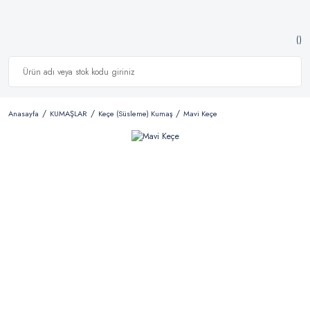
Anasayfa
KUMAŞLAR
Keçe (Süsleme) Kumaş
Mavi Keçe