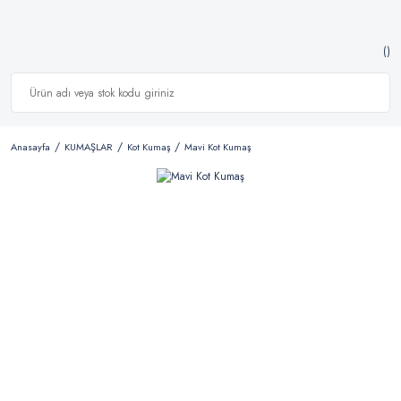
Anasayfa
KUMAŞLAR
Kot Kumaş
Mavi Kot Kumaş