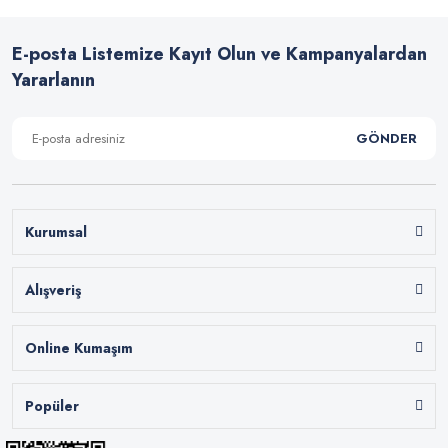
E-posta Listemize Kayıt Olun ve Kampanyalardan
Yararlanın
GÖNDER
Kurumsal
Alışveriş
Online Kumaşım
Popüler