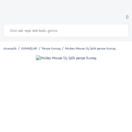
Anasayfa
KUMAŞLAR
Penye Kumaş
Mickey Mouse Üç İplik penye Kumaş