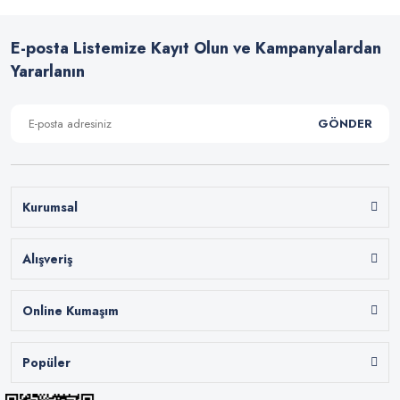
E-posta Listemize Kayıt Olun ve Kampanyalardan
Yararlanın
GÖNDER
Kurumsal
Alışveriş
Online Kumaşım
Popüler