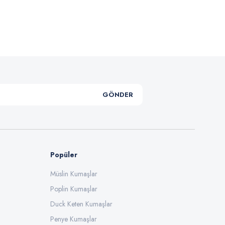
.
GÖNDER
Popüler
Müslin Kumaşlar
Poplin Kumaşlar
Duck Keten Kumaşlar
Penye Kumaşlar