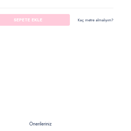
SEPETE EKLE
Kaç metre almalıyım?
Önerileriniz