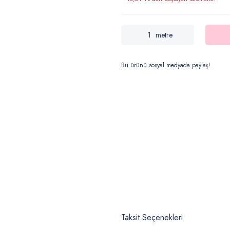
metre
Bu ürünü sosyal medyada paylaş!
Taksit Seçenekleri