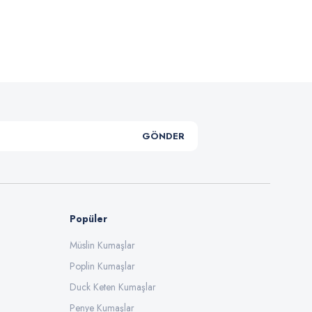
.
GÖNDER
Popüler
Müslin Kumaşlar
Poplin Kumaşlar
Duck Keten Kumaşlar
Penye Kumaşlar