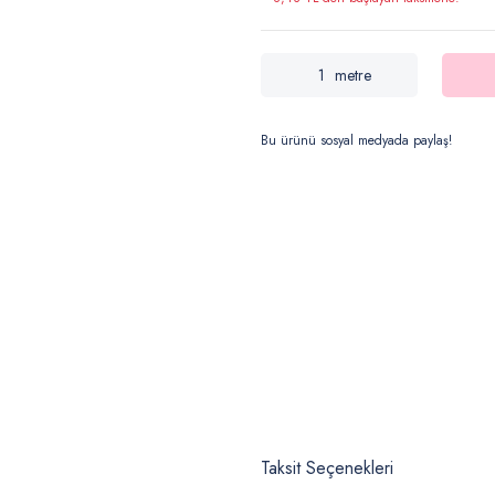
metre
Bu ürünü sosyal medyada paylaş!
Taksit Seçenekleri