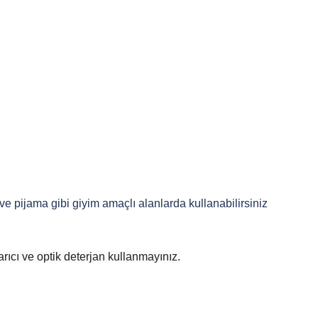
 ve pijama gibi giyim amaçlı alanlarda kullanabilirsiniz
rıcı ve optik deterjan kullanmayınız.