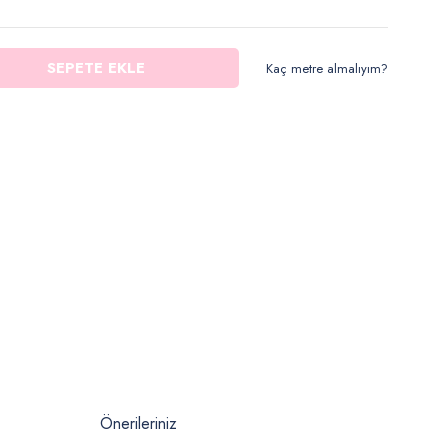
SEPETE EKLE
Kaç metre almalıyım?
Önerileriniz