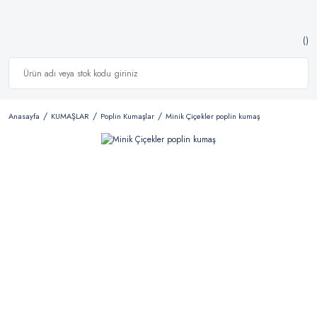
Anasayfa
KUMAŞLAR
Poplin Kumaşlar
Minik Çiçekler poplin kumaş