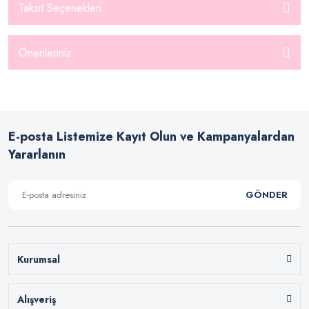
Taksit Seçenekleri
Önerileriniz
E-posta Listemize Kayıt Olun ve Kampanyalardan
Yararlanın
GÖNDER
Kurumsal
Alışveriş