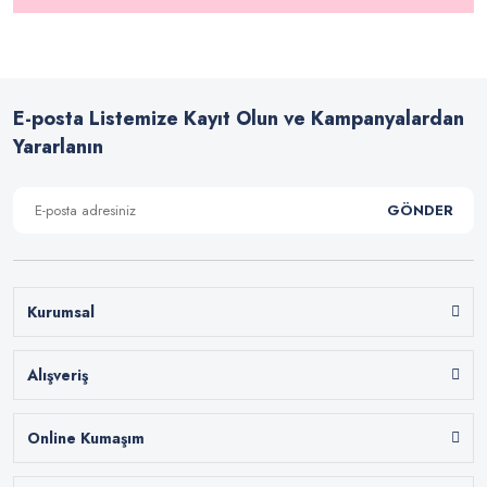
E-posta Listemize Kayıt Olun ve Kampanyalardan
Yararlanın
GÖNDER
Kurumsal
Alışveriş
Online Kumaşım