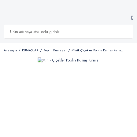
Anasayfa
KUMAŞLAR
Poplin Kumaşlar
Minik Çiçekler Poplin Kumaş Kırmızı