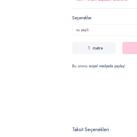
Seçenekler
metre
Bu ürünü sosyal medyada paylaş!
Taksit Seçenekleri