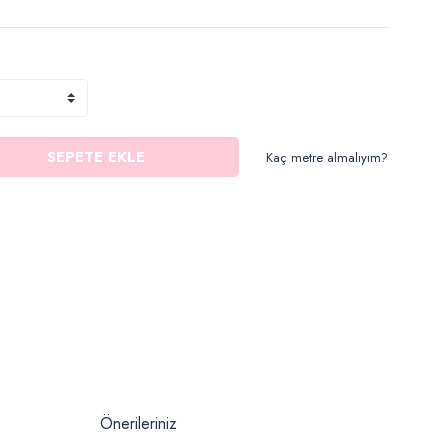
SEPETE EKLE
Kaç metre almalıyım?
Önerileriniz