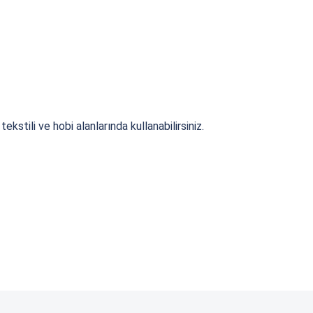
stili ve hobi alanlarında kullanabilirsiniz.
.