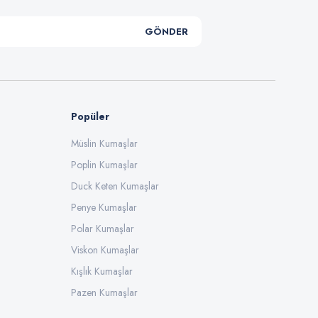
GÖNDER
Popüler
Müslin Kumaşlar
Poplin Kumaşlar
Duck Keten Kumaşlar
Penye Kumaşlar
Polar Kumaşlar
Viskon Kumaşlar
Kışlık Kumaşlar
Pazen Kumaşlar