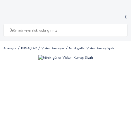
Anasayfa
KUMAŞLAR
Viskon Kumaşlar
Minik güller Viskon Kumaş Siyah