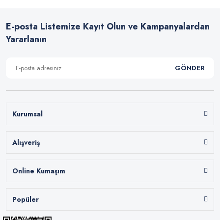
E-posta Listemize Kayıt Olun ve Kampanyalardan
Yararlanın
GÖNDER
Kurumsal
Alışveriş
Online Kumaşım
Popüler