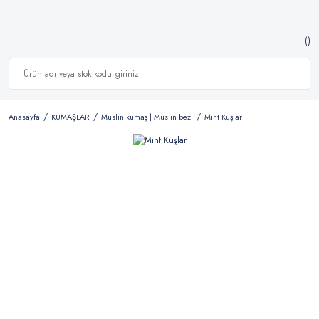
Anasayfa
KUMAŞLAR
Müslin kumaş | Müslin bezi
Mint Kuşlar