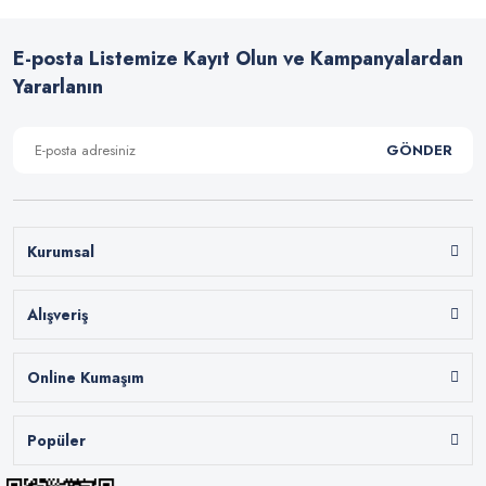
E-posta Listemize Kayıt Olun ve Kampanyalardan
Yararlanın
GÖNDER
Kurumsal
Alışveriş
Online Kumaşım
Popüler