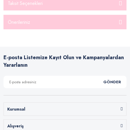
Taksit Seçenekleri
Önerileriniz
E-posta Listemize Kayıt Olun ve Kampanyalardan
Yararlanın
GÖNDER
Kurumsal
Alışveriş