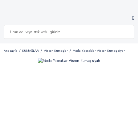
Anasayfa
KUMAŞLAR
Viskon Kumaşlar
Moda Yapraklar Viskon Kumaş siyah