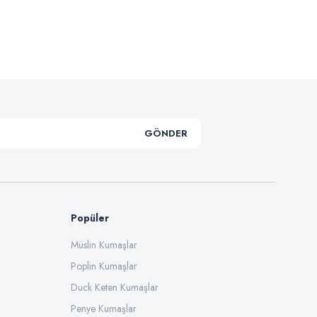
.
GÖNDER
Popüler
Müslin Kumaşlar
Poplin Kumaşlar
Duck Keten Kumaşlar
Penye Kumaşlar