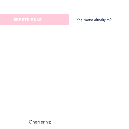
SEPETE EKLE
Kaç metre almalıyım?
Önerileriniz