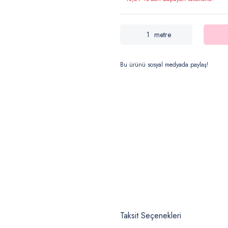
metre
Bu ürünü sosyal medyada paylaş!
Taksit Seçenekleri