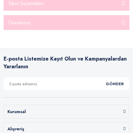
Taksit Seçenekleri
Önerileriniz
E-posta Listemize Kayıt Olun ve Kampanyalardan
Yararlanın
GÖNDER
Kurumsal
Alışveriş