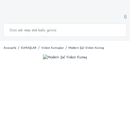
Anasayfa
KUMAŞLAR
Viskon Kumaşlar
Modern Şal Viskon Kumaş