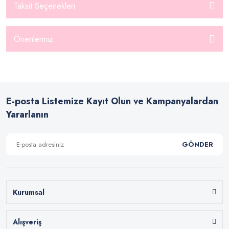
Taksit Seçenekleri
Önerileriniz
E-posta Listemize Kayıt Olun ve Kampanyalardan
Yararlanın
GÖNDER
Kurumsal
Alışveriş