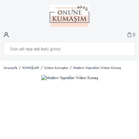
Anasayfa
KUMAŞLAR
Viskon Kumaşlar
Modern Yapraklar Viskon Kumaş