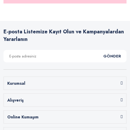
E-posta Listemize Kayıt Olun ve Kampanyalardan
Yararlanın
GÖNDER
Kurumsal
Alışveriş
Online Kumaşım