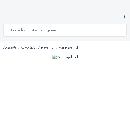
Anasayfa
KUMAŞLAR
Hayal Tül
Mor Hayal Tül