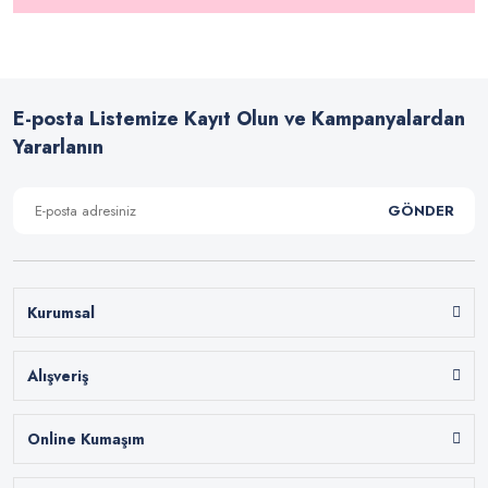
E-posta Listemize Kayıt Olun ve Kampanyalardan
Yararlanın
GÖNDER
Kurumsal
Alışveriş
Online Kumaşım