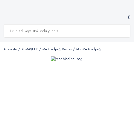
Anasayfa
KUMAŞLAR
Medine İpeği Kumaş
Mor Medine İpeği