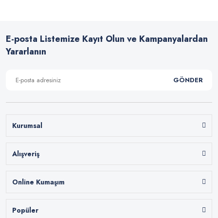
E-posta Listemize Kayıt Olun ve Kampanyalardan
Yararlanın
GÖNDER
Kurumsal
Alışveriş
Online Kumaşım
Popüler