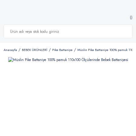
Anasayfa
BEBEK ÜRÜNLERİ
Pike Battaniye
Müslin Pike Battaniye 100% pamuk 110x1