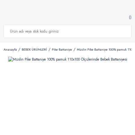
Anasayfa
BEBEK ÜRÜNLERİ
Pike Battaniye
Müslin Pike Battaniye 100% pamuk 110x1