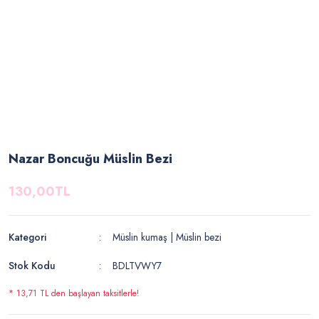
Nazar Boncuğu Müslin Bezi
130,00TL
Kategori
Müslin kumaş | Müslin bezi
Stok Kodu
BDLTVWY7
* 13,71 TL den başlayan taksitlerle!