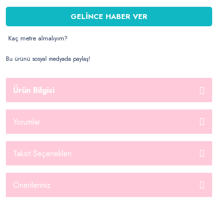
GELİNCE HABER VER
Kaç metre almalıyım?
Bu ürünü sosyal medyada paylaş!
Ürün Bilgisi
Yorumlar
Taksit Seçenekleri
Önerileriniz