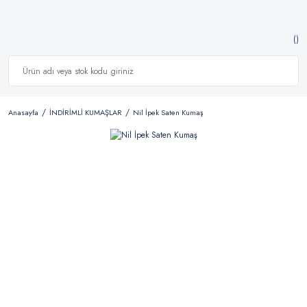
Anasayfa
İNDİRİMLİ KUMAŞLAR
Nil İpek Saten Kumaş