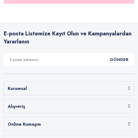
E-posta Listemize Kayıt Olun ve Kampanyalardan
Yararlanın
GÖNDER
Kurumsal
Alışveriş
Online Kumaşım