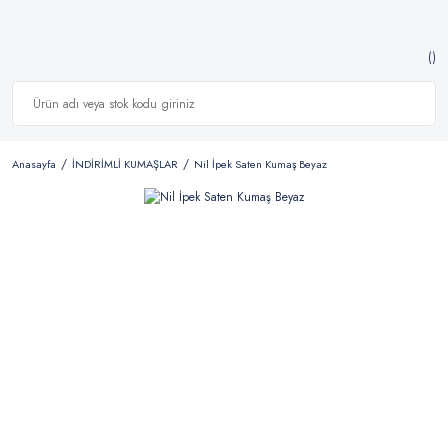
Anasayfa
İNDİRİMLİ KUMAŞLAR
Nil İpek Saten Kumaş Beyaz