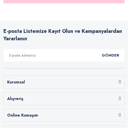
E-posta Listemize Kayıt Olun ve Kampanyalardan
Yararlanın
GÖNDER
Kurumsal
Alışveriş
Online Kumaşım