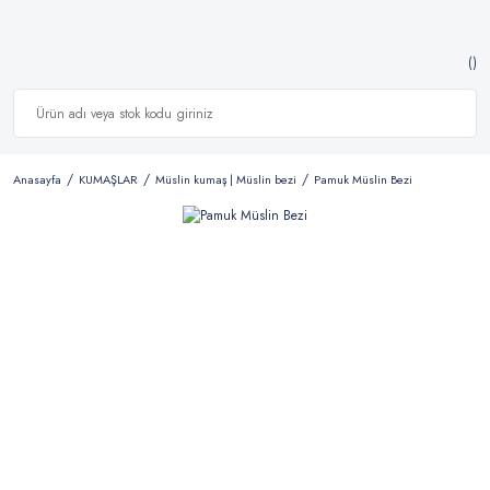
Anasayfa
KUMAŞLAR
Müslin kumaş | Müslin bezi
Pamuk Müslin Bezi