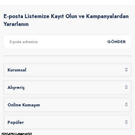
E-posta Listemize Kayıt Olun ve Kampanyalardan
Yararlanın
GÖNDER
Kurumsal
Alışveriş
Online Kumaşım
Popüler