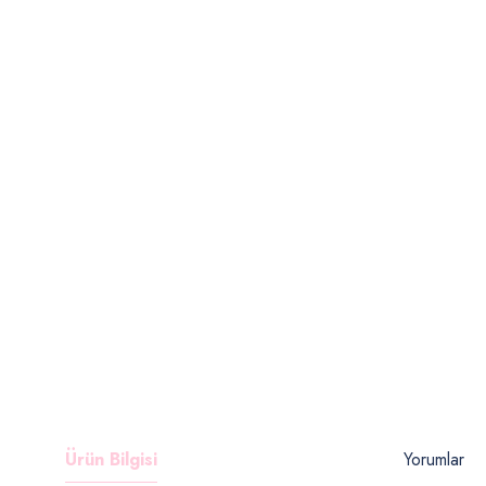
Ürün Bilgisi
Yorumlar