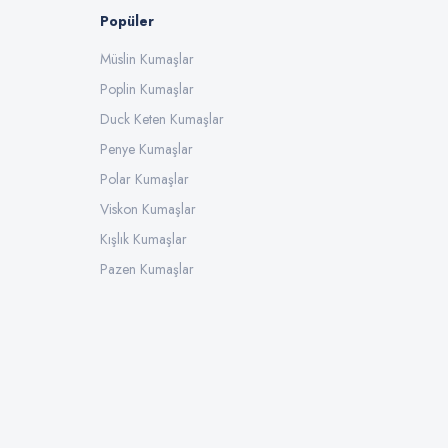
Popüler
Müslin Kumaşlar
Poplin Kumaşlar
Duck Keten Kumaşlar
Penye Kumaşlar
Polar Kumaşlar
Viskon Kumaşlar
Kışlık Kumaşlar
Pazen Kumaşlar