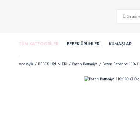
TÜM KATEGORİLER
BEBEK ÜRÜNLERİ
KUMAŞLAR
Anasayfa
BEBEK ÜRÜNLERİ
Pazen Battaniye
Pazen Battaniye 110x1