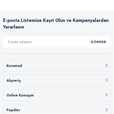
E-posta Listemize Kayıt Olun ve Kampanyalardan
Yararlanın
GÖNDER
Kurumsal
Alışveriş
Online Kumaşım
Popüler