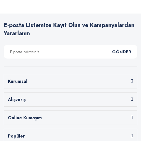
E-posta Listemize Kayıt Olun ve Kampanyalardan
Yararlanın
GÖNDER
Kurumsal
Alışveriş
Online Kumaşım
Popüler