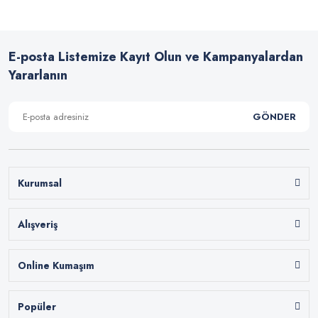
E-posta Listemize Kayıt Olun ve Kampanyalardan
Yararlanın
GÖNDER
Kurumsal
Alışveriş
Online Kumaşım
Popüler