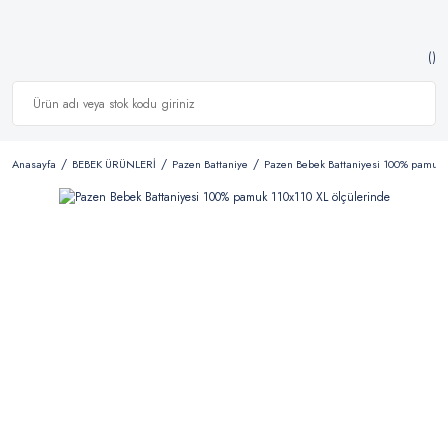
Anasayfa
BEBEK ÜRÜNLERİ
Pazen Battaniye
Pazen Bebek Battaniyesi 100% pamuk 1