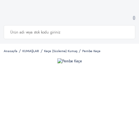
Anasayfa
KUMAŞLAR
Keçe (Süsleme) Kumaş
Pembe Keçe