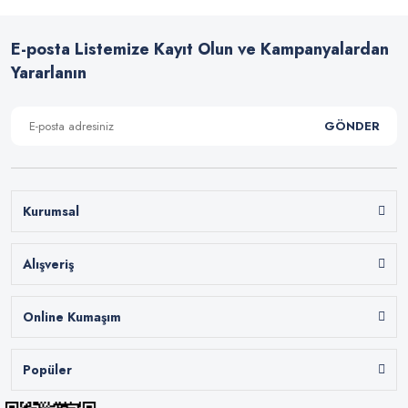
E-posta Listemize Kayıt Olun ve Kampanyalardan
Yararlanın
GÖNDER
Kurumsal
Alışveriş
Online Kumaşım
Popüler