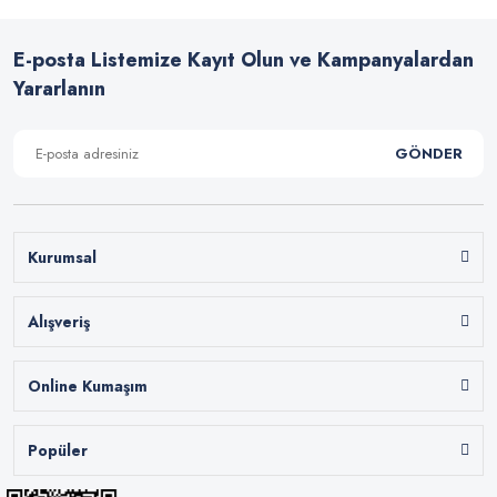
E-posta Listemize Kayıt Olun ve Kampanyalardan
Yararlanın
GÖNDER
Kurumsal
Alışveriş
Online Kumaşım
Popüler