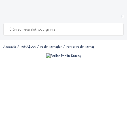
Anasayfa
KUMAŞLAR
Poplin Kumaşlar
Periler Poplin Kumaş