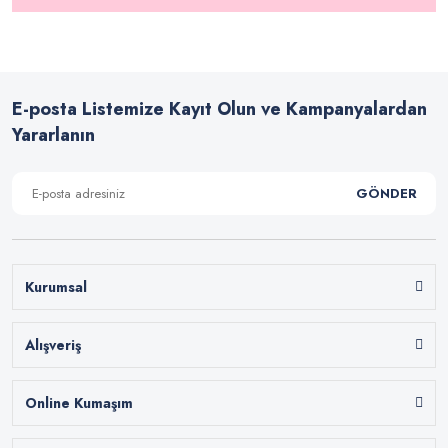
E-posta Listemize Kayıt Olun ve Kampanyalardan
Yararlanın
GÖNDER
Kurumsal
Alışveriş
Online Kumaşım