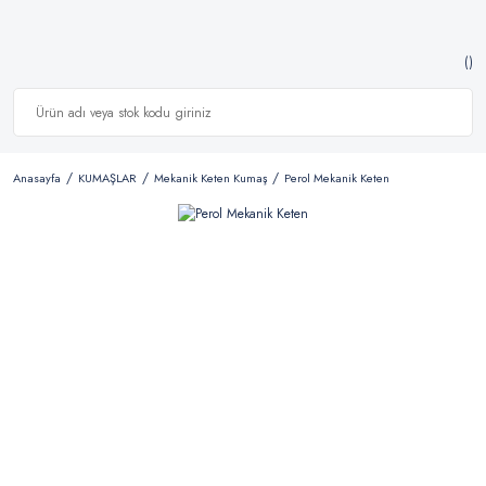
Anasayfa
KUMAŞLAR
Mekanik Keten Kumaş
Perol Mekanik Keten