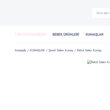
TÜM KATEGORİLER
BEBEK ÜRÜNLERİ
KUMAŞLAR
Anasayfa
KUMAŞLAR
Şanel Saten Kumaş
Petrol Saten Kumaş