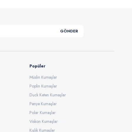
GÖNDER
Popüler
Müslin Kumaşlar
Poplin Kumaşlar
Duck Keten Kumaşlar
Penye Kumaşlar
Polar Kumaşlar
Viskon Kumaşlar
Kışlık Kumaşlar