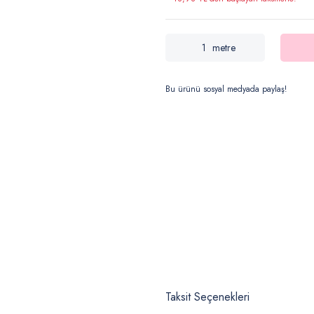
metre
Bu ürünü sosyal medyada paylaş!
Taksit Seçenekleri