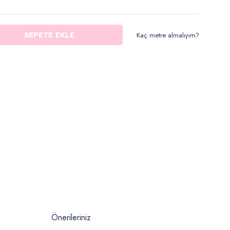
SEPETE EKLE
Kaç metre almalıyım?
Önerileriniz