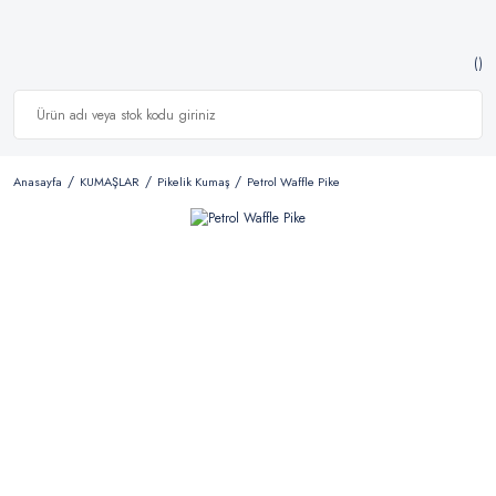
Anasayfa
KUMAŞLAR
Pikelik Kumaş
Petrol Waffle Pike