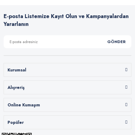
E-posta Listemize Kayıt Olun ve Kampanyalardan
Yararlanın
GÖNDER
Kurumsal
Alışveriş
Online Kumaşım
Popüler