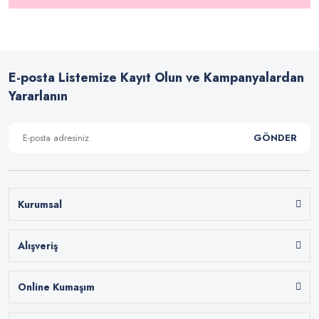
E-posta Listemize Kayıt Olun ve Kampanyalardan
Yararlanın
GÖNDER
Kurumsal
Alışveriş
Online Kumaşım