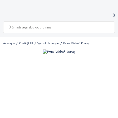
Anasayfa
KUMAŞLAR
Welsoft Kumaşlar
Petrol Welsoft Kumaş