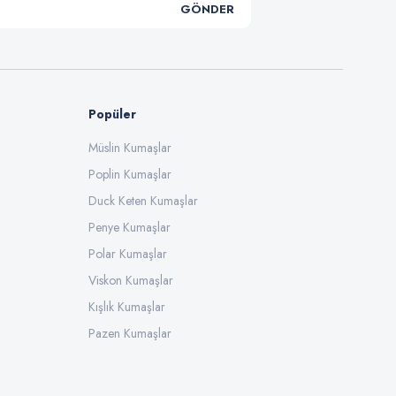
GÖNDER
Popüler
Müslin Kumaşlar
Poplin Kumaşlar
Duck Keten Kumaşlar
Penye Kumaşlar
Polar Kumaşlar
Viskon Kumaşlar
Kışlık Kumaşlar
Pazen Kumaşlar