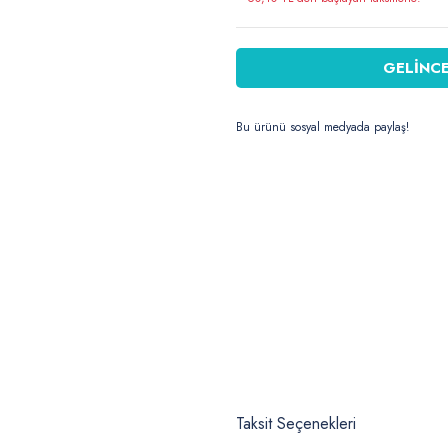
GELİNCE
Bu ürünü sosyal medyada paylaş!
Taksit Seçenekleri