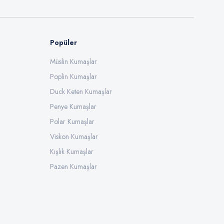
Popüler
Müslin Kumaşlar
Poplin Kumaşlar
Duck Keten Kumaşlar
Penye Kumaşlar
Polar Kumaşlar
Viskon Kumaşlar
Kışlık Kumaşlar
Pazen Kumaşlar