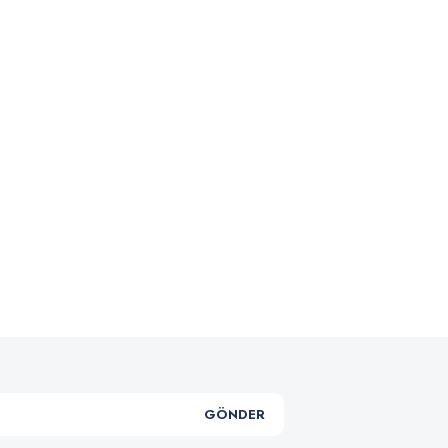
.
GÖNDER