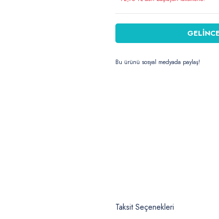
GELİNCE
Bu ürünü sosyal medyada paylaş!
Taksit Seçenekleri