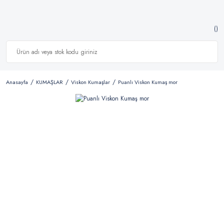
Anasayfa
KUMAŞLAR
Viskon Kumaşlar
Puanlı Viskon Kumaş mor