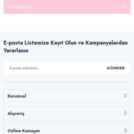
Önerileriniz
E-posta Listemize Kayıt Olun ve Kampanyalardan
Yararlanın
GÖNDER
Kurumsal
Alışveriş
Online Kumaşım