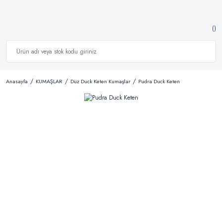
Anasayfa
KUMAŞLAR
Düz Duck Keten Kumaşlar
Pudra Duck Keten