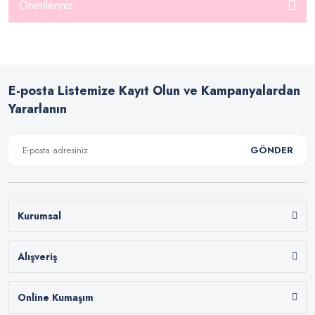
Önerileriniz
E-posta Listemize Kayıt Olun ve Kampanyalardan
Yararlanın
GÖNDER
Kurumsal
Alışveriş
Online Kumaşım