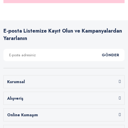
E-posta Listemize Kayıt Olun ve Kampanyalardan
Yararlanın
GÖNDER
Kurumsal
Alışveriş
Online Kumaşım