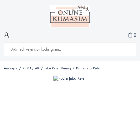
Anasayfa
KUMAŞLAR
Jabu Keten Kumaş
Pudra Jabu Keten