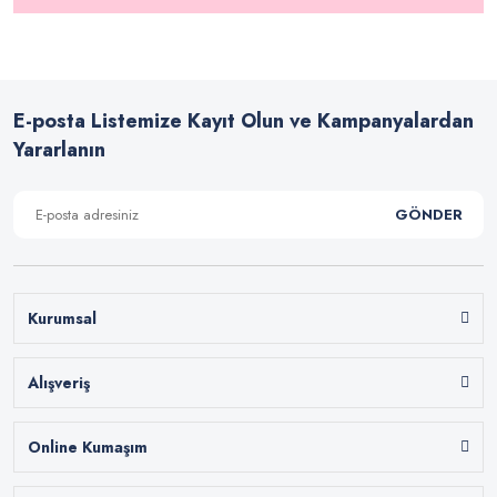
E-posta Listemize Kayıt Olun ve Kampanyalardan
Yararlanın
GÖNDER
Kurumsal
Alışveriş
Online Kumaşım