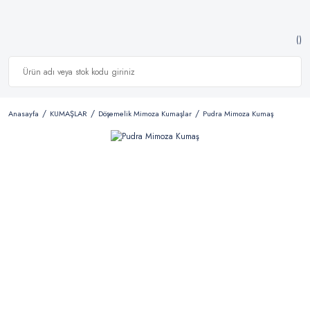
Anasayfa
KUMAŞLAR
Döşemelik Mimoza Kumaşlar
Pudra Mimoza Kumaş