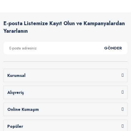
E-posta Listemize Kayıt Olun ve Kampanyalardan
Yararlanın
GÖNDER
Kurumsal
Alışveriş
Online Kumaşım
Popüler