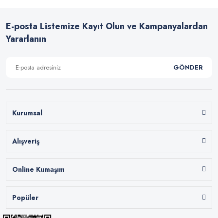
E-posta Listemize Kayıt Olun ve Kampanyalardan
Yararlanın
GÖNDER
Kurumsal
Alışveriş
Online Kumaşım
Popüler