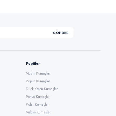
GÖNDER
Popüler
Müslin Kumaşlar
Poplin Kumaşlar
Duck Keten Kumaşlar
Penye Kumaşlar
Polar Kumaşlar
Viskon Kumaşlar