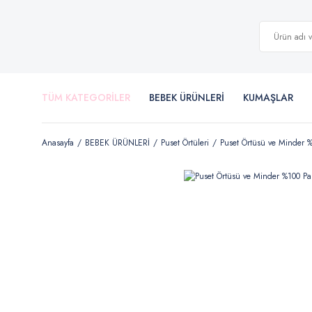
TÜM KATEGORİLER
BEBEK ÜRÜNLERİ
KUMAŞLAR
Anasayfa
BEBEK ÜRÜNLERİ
Puset Örtüleri
Puset Örtüsü ve Minder 