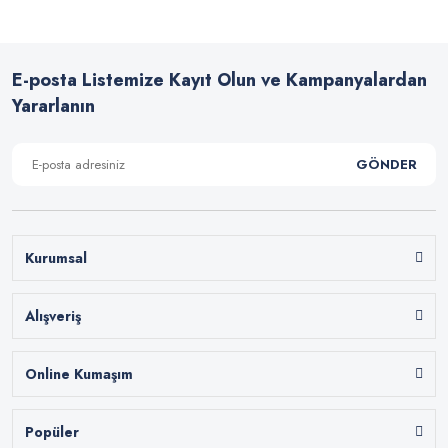
E-posta Listemize Kayıt Olun ve Kampanyalardan
Yararlanın
GÖNDER
Kurumsal
Alışveriş
Online Kumaşım
Popüler