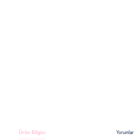
Ürün Bilgisi
Yorumlar