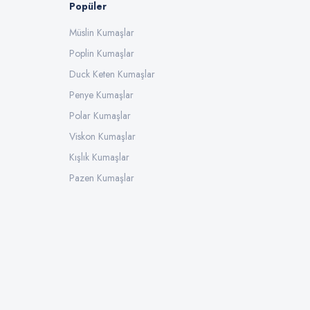
Popüler
Müslin Kumaşlar
Poplin Kumaşlar
Duck Keten Kumaşlar
Penye Kumaşlar
Polar Kumaşlar
Viskon Kumaşlar
Kışlık Kumaşlar
Pazen Kumaşlar