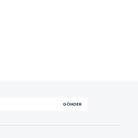
.
GÖNDER