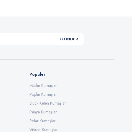
GÖNDER
Popüler
Müslin Kumaşlar
Poplin Kumaşlar
Duck Keten Kumaşlar
Penye Kumaşlar
Polar Kumaşlar
Viskon Kumaşlar