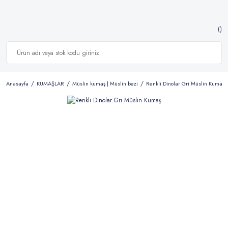
Anasayfa
KUMAŞLAR
Müslin kumaş | Müslin bezi
Renkli Dinolar Gri Müslin Kumaş