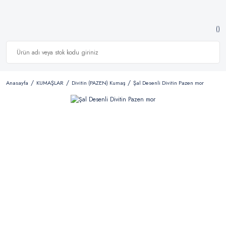
Anasayfa
KUMAŞLAR
Divitin (PAZEN) Kumaş
Şal Desenli Divitin Pazen mor