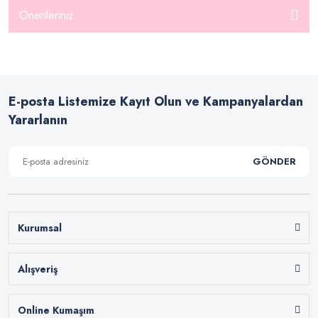
Önerileriniz
E-posta Listemize Kayıt Olun ve Kampanyalardan
Yararlanın
GÖNDER
Kurumsal
Alışveriş
Online Kumaşım