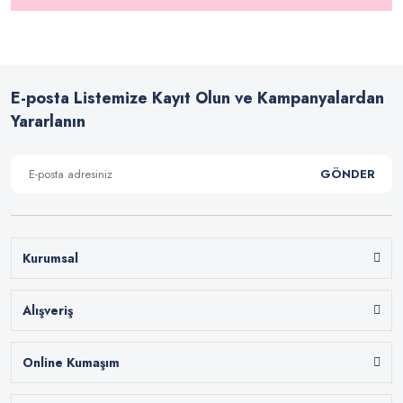
E-posta Listemize Kayıt Olun ve Kampanyalardan
Yararlanın
GÖNDER
Kurumsal
Alışveriş
Online Kumaşım