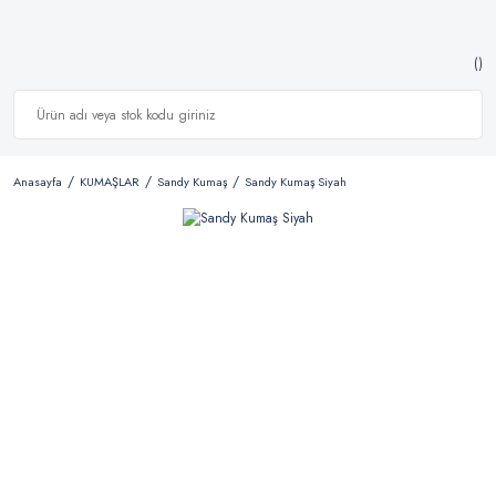
Anasayfa
KUMAŞLAR
Sandy Kumaş
Sandy Kumaş Siyah