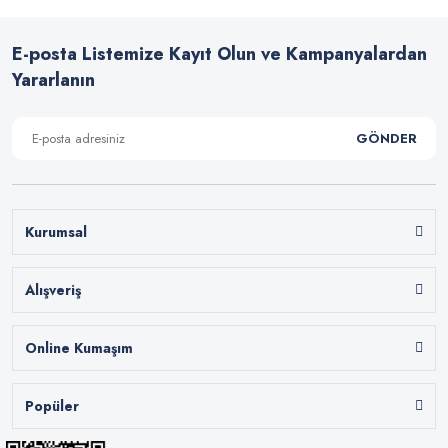
E-posta Listemize Kayıt Olun ve Kampanyalardan
Yararlanın
GÖNDER
Kurumsal
Alışveriş
Online Kumaşım
Popüler