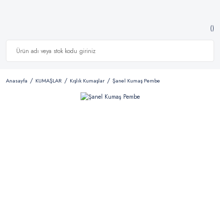
Anasayfa
KUMAŞLAR
Kışlık Kumaşlar
Şanel Kumaş Pembe